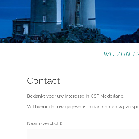
WIJ ZIJN 
Contact
Bedankt voor uw interesse in CSP Nederland.
Vul hieronder uw gegevens in dan nemen wij zo spo
Naam (verplicht)