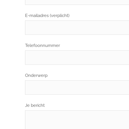
E-mailadres (verplicht)
Telefoonnummer
Onderwerp
Je bericht