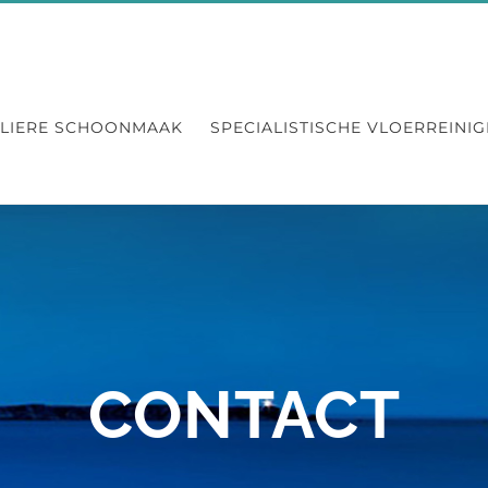
LIERE SCHOONMAAK
SPECIALISTISCHE VLOERREINIG
CONTACT